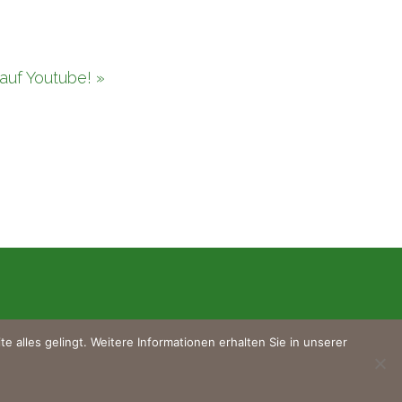
auf Youtube! »
sum
 alles gelingt. Weitere Informationen erhalten Sie in unserer
hutzerklärung