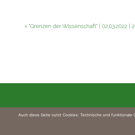
« "Grenzen der Wissenschaft" | 02.03.2022 | 2
Wir erzählen Bilder.
Auch diese Seite nutzt Cookies: Technische und funktionale C