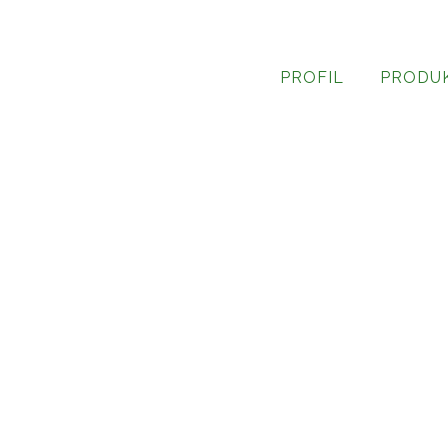
PROFIL
PRODU