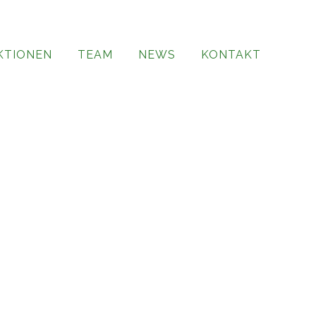
KTIONEN
TEAM
NEWS
KONTAKT