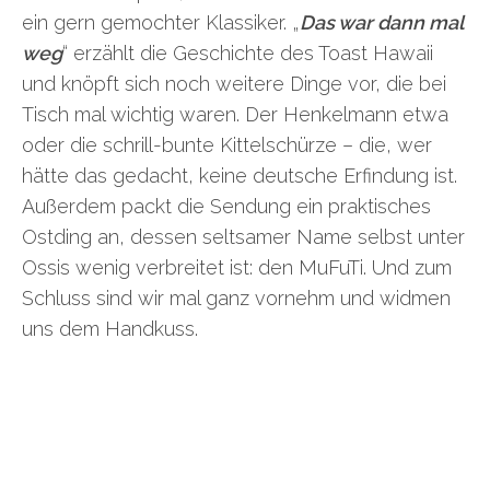
ein gern gemochter Klassiker. „
Das war dann mal
weg
“ erzählt die Geschichte des Toast Hawaii
und knöpft sich noch weitere Dinge vor, die bei
Tisch mal wichtig waren. Der Henkelmann etwa
oder die schrill-bunte Kittelschürze – die, wer
hätte das gedacht, keine deutsche Erfindung ist.
Außerdem packt die Sendung ein praktisches
Ostding an, dessen seltsamer Name selbst unter
Ossis wenig verbreitet ist: den MuFuTi. Und zum
Schluss sind wir mal ganz vornehm und widmen
uns dem Handkuss.