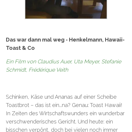
Das war dann mal weg - Henkelmann, Hawaii-
Toast & Co
Ein Film von Claudius Auer, Uta Meyer, Stefanie
Schmidt, Frédérique Veith
Schinken, Käse und Ananas auf einer Scheibe
Toastbrot – das ist ein...na? Genau: Toast Hawaii!
In Zeiten des Wirtschaftswunders ein wunderbar
verschwenderisches Gericht. Und heute: ein
bisschen verpönt, doch bei vielen noch immer