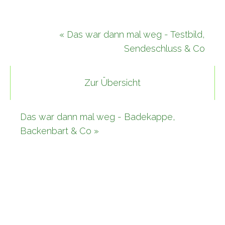
« Das war dann mal weg - Testbild,
Sendeschluss & Co
Zur Übersicht
Das war dann mal weg - Badekappe,
Backenbart & Co »