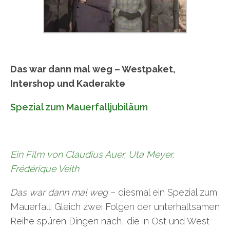
Das war dann mal weg – Westpaket,
Intershop und Kaderakte
Spezial zum Mauerfalljubiläum
Ein Film von Claudius Auer, Uta Meyer,
Frédérique Veith
Das war dann mal weg
– diesmal ein Spezial zum
Mauerfall. Gleich zwei Folgen der unterhaltsamen
Reihe spüren Dingen nach, die in Ost und West