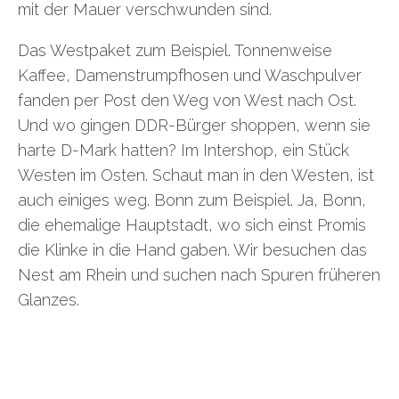
mit der Mauer verschwunden sind.
Das Westpaket zum Beispiel. Tonnenweise
Kaffee, Damenstrumpfhosen und Waschpulver
fanden per Post den Weg von West nach Ost.
Und wo gingen DDR-Bürger shoppen, wenn sie
harte D-Mark hatten? Im Intershop, ein Stück
Westen im Osten. Schaut man in den Westen, ist
auch einiges weg. Bonn zum Beispiel. Ja, Bonn,
die ehemalige Hauptstadt, wo sich einst Promis
die Klinke in die Hand gaben. Wir besuchen das
Nest am Rhein und suchen nach Spuren früheren
Glanzes.