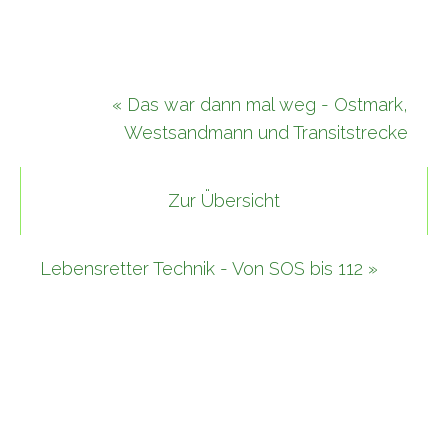
« Das war dann mal weg - Ostmark,
Westsandmann und Transitstrecke
Zur Übersicht
Lebensretter Technik - Von SOS bis 112 »