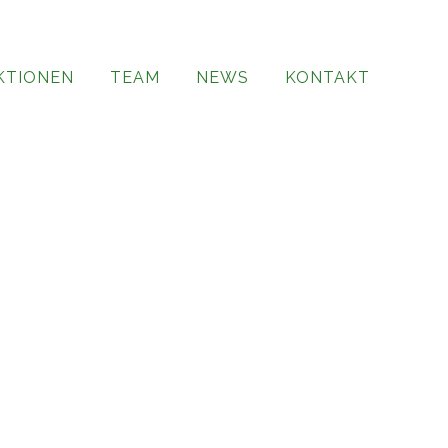
KTIONEN
TEAM
NEWS
KONTAKT