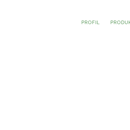
PROFIL
PRODU