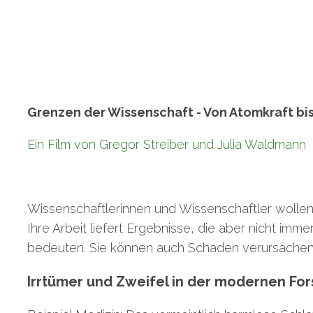
Grenzen der Wissenschaft - Von Atomkraft bi
Ein Film von Gregor Streiber und Julia Waldmann
Wissenschaftlerinnen und Wissenschaftler wollen
Ihre Arbeit liefert Ergebnisse, die aber nicht imme
bedeuten. Sie können auch Schaden verursachen 
Irrtümer und Zweifel in der modernen Fo