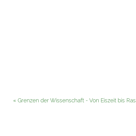
« Grenzen der Wissenschaft - Von Eiszeit bis R