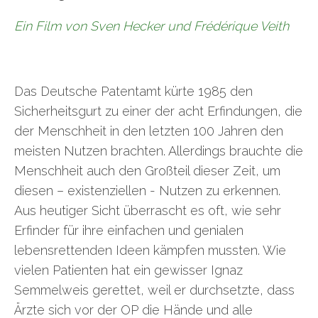
Ein Film von Sven Hecker und Frédérique Veith
Das Deutsche Patentamt kürte 1985 den
Sicherheitsgurt zu einer der acht Erfindungen, die
der Menschheit in den letzten 100 Jahren den
meisten Nutzen brachten. Allerdings brauchte die
Menschheit auch den Großteil dieser Zeit, um
diesen – existenziellen - Nutzen zu erkennen.
Aus heutiger Sicht überrascht es oft, wie sehr
Erfinder für ihre einfachen und genialen
lebensrettenden Ideen kämpfen mussten. Wie
vielen Patienten hat ein gewisser Ignaz
Semmelweis gerettet, weil er durchsetzte, dass
Ärzte sich vor der OP die Hände und alle