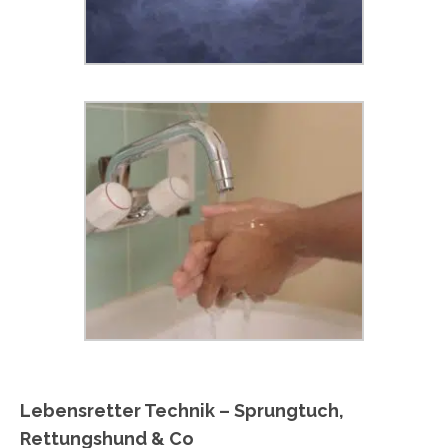
Lebensretter Technik – Sprungtuch,
Rettungshund & Co