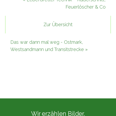
Feuerlöscher & Co
Zur Übersicht
Das war dann mal weg - Ostmark,
Westsandmann und Transitstrecke »
Wir erzählen Bilder.