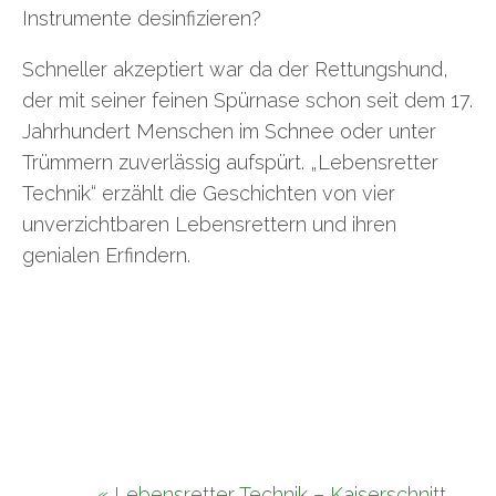
Instrumente desinfizieren?
Schneller akzeptiert war da der Rettungshund,
der mit seiner feinen Spürnase schon seit dem 17.
Jahrhundert Menschen im Schnee oder unter
Trümmern zuverlässig aufspürt. „Lebensretter
Technik“ erzählt die Geschichten von vier
unverzichtbaren Lebensrettern und ihren
genialen Erfindern.
« Lebensretter Technik – Kaiserschnitt,