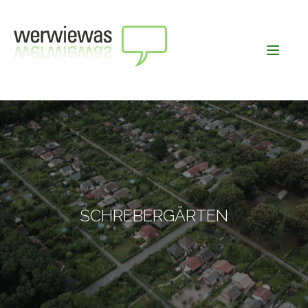
SCHREBERGÄRTEN