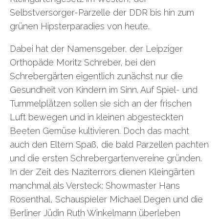
Selbstversorger-Parzelle der DDR bis hin zum
grünen Hipsterparadies von heute.
Dabei hat der Namensgeber, der Leipziger
Orthopäde Moritz Schreber, bei den
Schrebergärten eigentlich zunächst nur die
Gesundheit von Kindern im Sinn. Auf Spiel- und
Tummelplätzen sollen sie sich an der frischen
Luft bewegen und in kleinen abgesteckten
Beeten Gemüse kultivieren. Doch das macht
auch den Eltern Spaß, die bald Parzellen pachten
und die ersten Schrebergartenvereine gründen.
In der Zeit des Naziterrors dienen Kleingärten
manchmal als Versteck: Showmaster Hans
Rosenthal, Schauspieler Michael Degen und die
Berliner Jüdin Ruth Winkelmann überleben