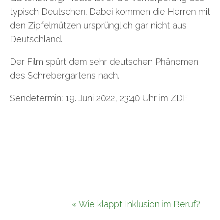
typisch Deutschen. Dabei kommen die Herren mit
den Zipfelmützen ursprünglich gar nicht aus
Deutschland.
Der Film spürt dem sehr deutschen Phänomen
des Schrebergartens nach.
Sendetermin: 19. Juni 2022, 23:40 Uhr im ZDF
« Wie klappt Inklusion im Beruf?