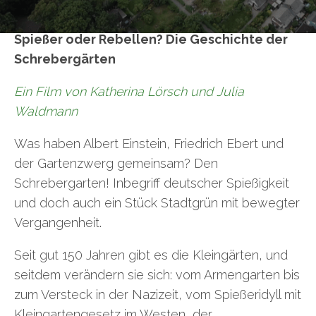
Spießer oder Rebellen? Die Geschichte der
Schrebergärten
Ein Film von Katherina Lörsch und Julia
Waldmann
Was haben Albert Einstein, Friedrich Ebert und
der Gartenzwerg gemeinsam? Den
Schrebergarten! Inbegriff deutscher Spießigkeit
und doch auch ein Stück Stadtgrün mit bewegter
Vergangenheit.
Seit gut 150 Jahren gibt es die Kleingärten, und
seitdem verändern sie sich: vom Armengarten bis
zum Versteck in der Nazizeit, vom Spießeridyll mit
Kleingartengesetz im Westen, der