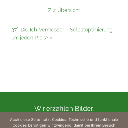
Zur Übersicht
37°: Die Ich-Vermesser – Selbstoptimierung
um jeden Preis? »
Wir erzählen Bilder.
Auch diese Seite nutzt Cookies: Technische und funktionale
Cookies benötigen wir zwingend, damit bei Ihrem Besuch