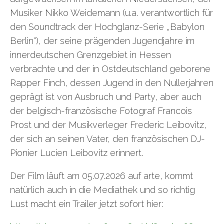
Musiker Nikko Weidemann (u.a. verantwortlich für
den Soundtrack der Hochglanz-Serie „Babylon
Berlin“), der seine prägenden Jugendjahre im
innerdeutschen Grenzgebiet in Hessen
verbrachte und der in Ostdeutschland geborene
Rapper Finch, dessen Jugend in den Nullerjahren
geprägt ist von Ausbruch und Party, aber auch
der belgisch-französische Fotograf Francois
Prost und der Musikverleger Frederic Leibovitz,
der sich an seinen Vater, den französischen DJ-
Pionier Lucien Leibovitz erinnert.
Der Film läuft am 05.07.2026 auf arte, kommt
natürlich auch in die Mediathek und so richtig
Lust macht ein Trailer jetzt sofort hier: