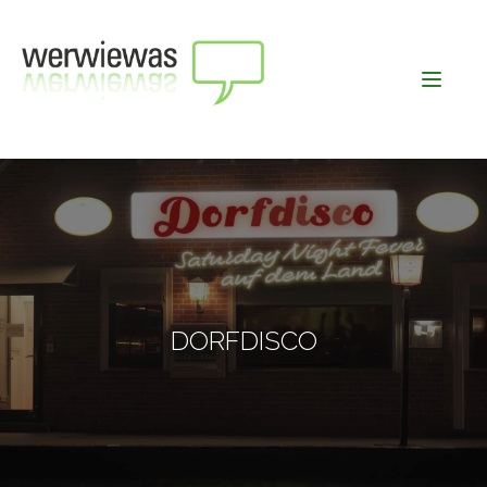
DORFDISCO